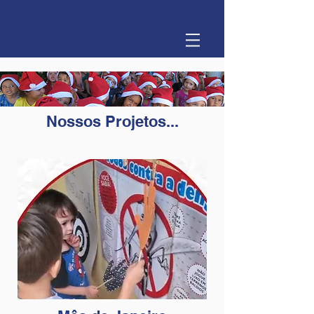
Nossos Projetos...