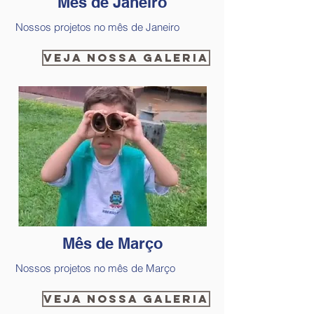
Mês de Janeiro
Nossos projetos no mês de Janeiro
Veja nossa galeria
Mês de Março
Nossos projetos no mês de Março
Veja nossa galeria