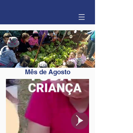
Mês de Agosto