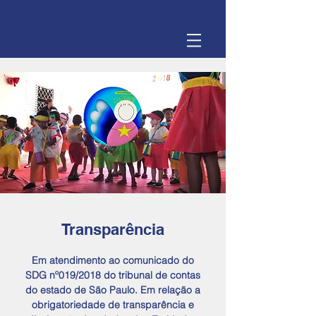
Transparência
Em atendimento ao comunicado do
SDG nº019/2018 do tribunal de contas
do estado de São Paulo. Em relação a
obrigatoriedade de transparência e