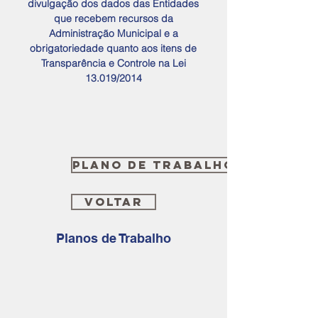
divulgação dos dados das Entidades
que recebem recursos da
Administração Municipal e a
obrigatoriedade quanto aos itens de
Transparência e Controle na Lei
13.019/2014
Plano de trabalho 2025
Voltar
Planos de Trabalho