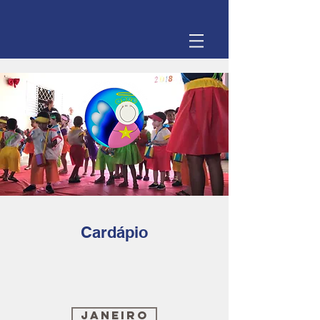
Cardápio
Janeiro