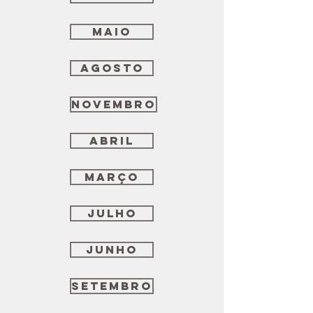
Maio
Agosto
Novembro
Abril
Março
Julho
Junho
Setembro