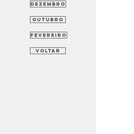
Dezembro
OUTUBRO
Fevereiro
Voltar